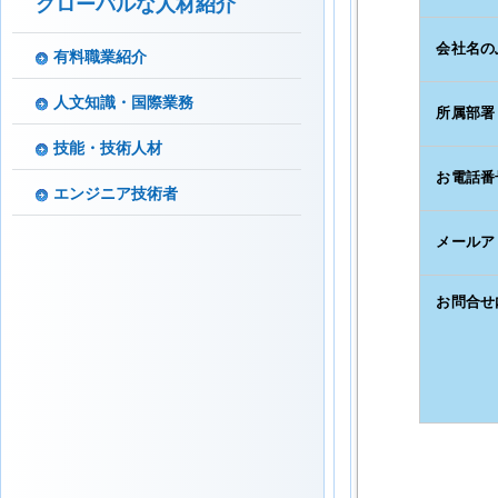
グローバルな人材紹介
有料職業紹介
人文知識・国際業務
技能・技術人材
エンジニア技術者